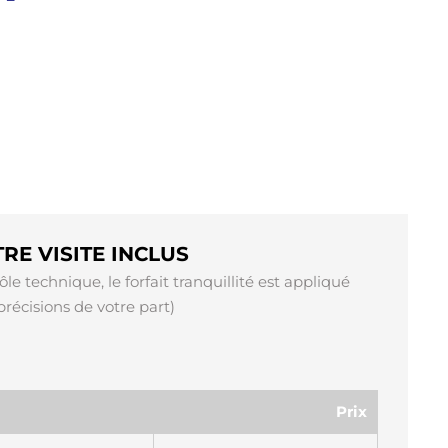
RE VISITE INCLUS
ôle technique, le forfait tranquillité est appliqué
écisions de votre part)
Prix