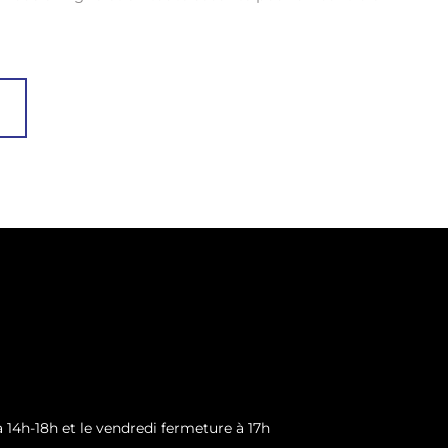
à 14h-18h et le vendredi fermeture à 17h