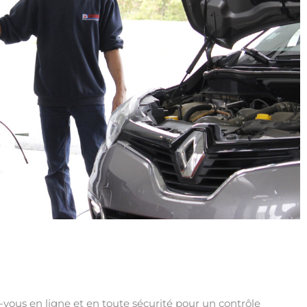
ous en ligne et en toute sécurité pour un contrôle