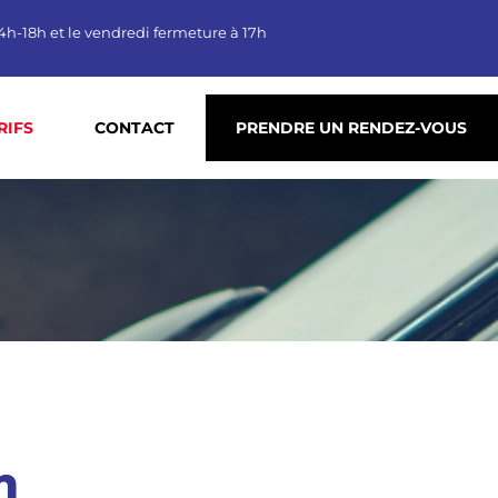
4h-18h et le vendredi fermeture à 17h
RIFS
CONTACT
PRENDRE UN RENDEZ-VOUS
n