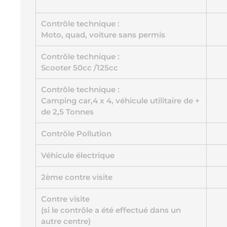
Contrôle technique :
Moto, quad, voiture sans permis
Contrôle technique :
Scooter 50cc /125cc
Contrôle technique :
Camping car,4 x 4, véhicule utilitaire de +
de 2,5 Tonnes
Contrôle Pollution
Véhicule électrique
2ème contre visite
Contre visite
(si le contrôle a été effectué dans un
autre centre)